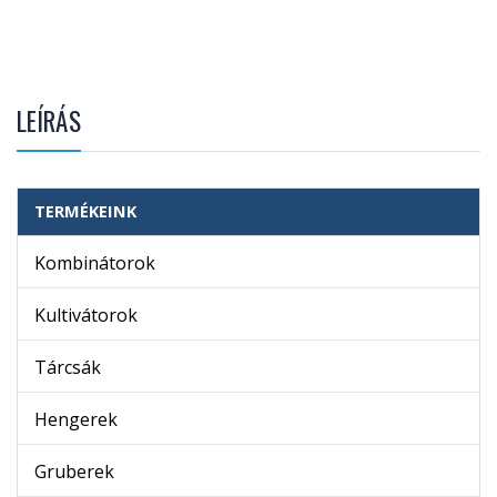
LEÍRÁS
TERMÉKEINK
Kombinátorok
Kultivátorok
Tárcsák
Hengerek
Gruberek