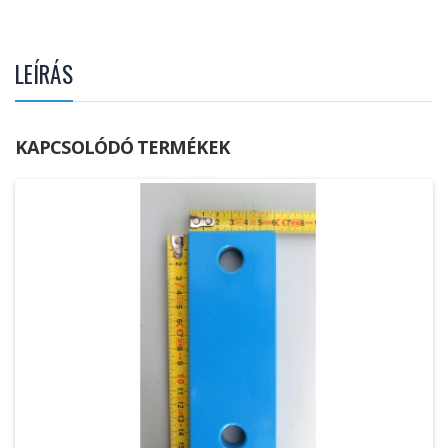
LEÍRÁS
KAPCSOLÓDÓ TERMÉKEK