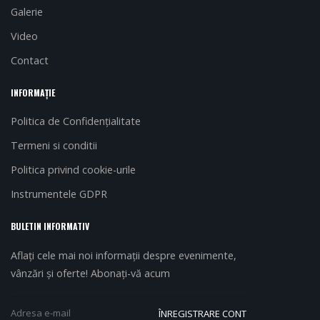
Galerie
Video
Contact
INFORMAȚIE
Politica de Confidențialitate
Termeni si conditii
Politica privind cookie-urile
Instrumentele GDPR
BULETIN INFORMATIV
Aflați cele mai noi informații despre evenimente,
vânzări și oferte! Abonați-vă acum