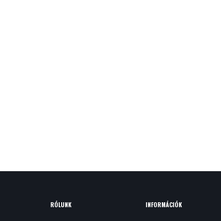
RÓLUNK
INFORMÁCIÓK