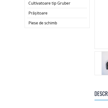
Cultivatoare tip Gruber
Prășitoare
Piese de schimb
DESCR