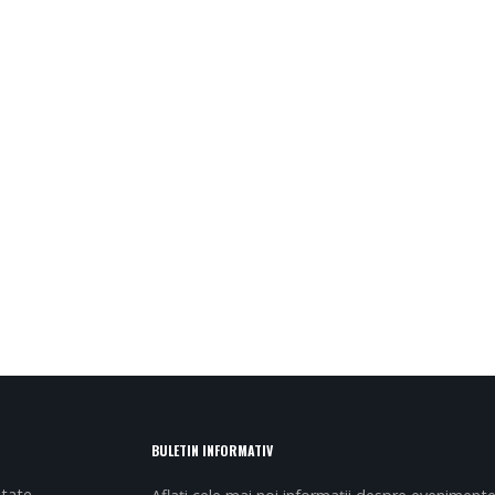
BULETIN INFORMATIV
itate