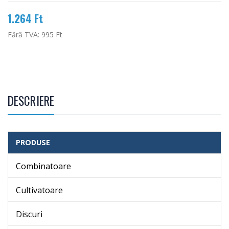
1.264 Ft
Fără TVA:
995 Ft
DESCRIERE
PRODUSE
Combinatoare
Cultivatoare
Discuri