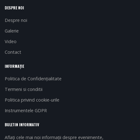
DESPRE NOI
Despre noi
Galerie
Video
Contact
INFORMAȚIE
Politica de Confidențialitate
Termeni si conditii
Politica privind cookie-urile
Instrumentele GDPR
BULETIN INFORMATIV
Aflați cele mai noi informații despre evenimente,