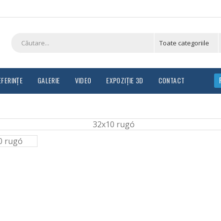
EFERINȚE
GALERIE
VIDEO
EXPOZIȚIE 3D
CONTACT