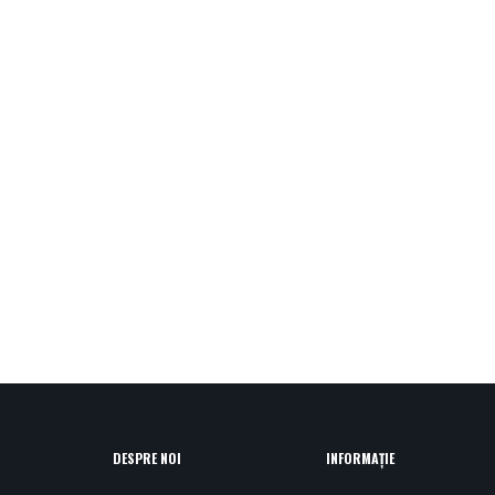
DESPRE NOI
INFORMAȚIE