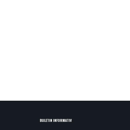
BULETIN INFORMATIV