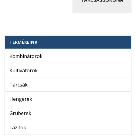
TERMÉKEINK
Kombinátorok
Kultivátorok
Tárcsák
Hengerek
Gruberek
Lazítók