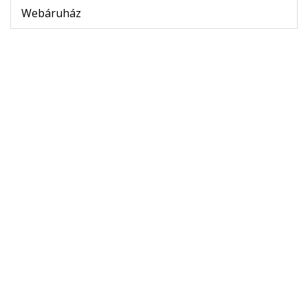
Webáruház