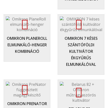
OMIKRON PLANEROLL
OMIKRON 7 KÉSES
ELMUNKÁLÓ-HENGER
SZÁNTÓFÖLDI
KOMBINÁCIÓ
KULTIVÁTOR
ÉKGYŰRŰS
ELMUNKÁLÓVAL
OMIKRON PRENATOR