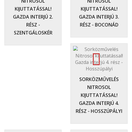
NITROSOL
NITROSOL
KIJUTTATÁSSAL!
KIJUTTATÁSSAL!
GAZDA INTERJÚ 2.
GAZDA INTERJÚ 3.
RÉSZ -
RÉSZ - BOCONÁD
SZENTGÁLOSKÉR
SORKÖZMŰVELÉS
NITROSOL
KIJUTTATÁSSAL!
GAZDA INTERJÚ 4.
RÉSZ - HOSSZÚPÁLYI