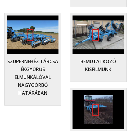
SZUPERNEHÉZ TÁRCSA
BEMUTATKOZÓ
ÉKGYŰRŰS
KISFILMÜNK
ELMUNKÁLÓVAL
NAGYGÖRBŐ
HATÁRÁBAN